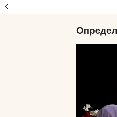
Определ