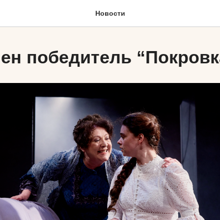
Новости
ен победитель “Покровк