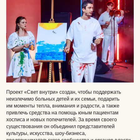
Проект «Свет внутри» создан, чтобы поддержать
неизлечимо больных детей и их семьи, подарить
им моменты тепла, внимания и радости, а также
привлечь средства на помощь юным пациентам
хосписа и новых попечителей. За время своего
существования он объединил представителей
культуры, искусства, шоу-бизнеса,