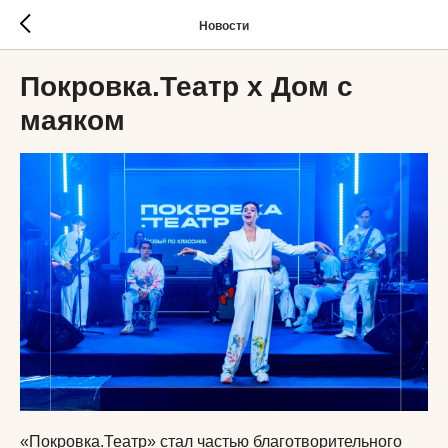
Новости
Покровка.Театр х Дом с
маяком
«Покровка.Театр» стал частью благотворительного