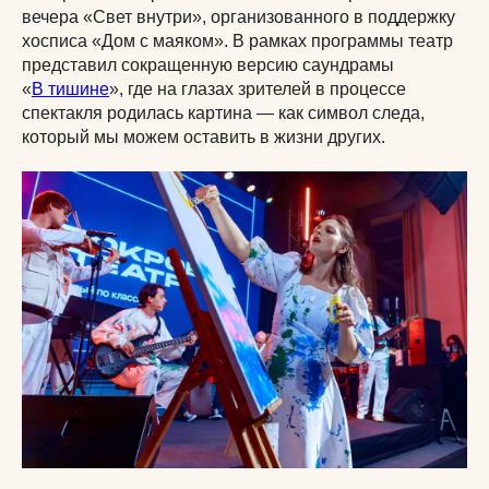
вечера «Свет внутри», организованного в поддержку
хосписа «Дом с маяком». В рамках программы театр
представил сокращенную версию саундрамы
«
В тишине
», где на глазах зрителей в процессе
спектакля родилась картина — как символ следа,
который мы можем оставить в жизни других.