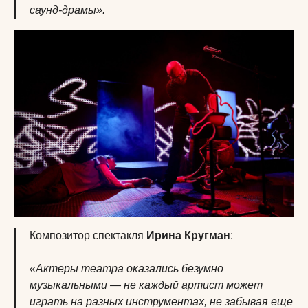
саунд-драмы».
Композитор спектакля
Ирина Кругман
:
«Актеры театра оказались безумно
музыкальными — не каждый артист может
играть на разных инструментах, не забывая еще