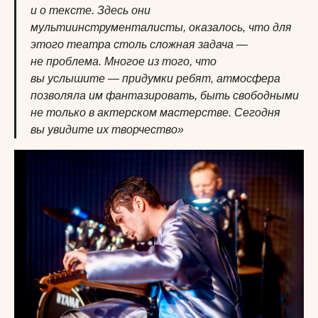
и о тексте. Здесь они
мультиинструменталисты, оказалось, что для
этого театра столь сложная задача —
не проблема. Многое из того, что
вы услышите — придумки ребят, атмосфера
позволяла им фантазировать, быть свободными
не только в актерском мастерстве. Сегодня
вы увидите их творчество»