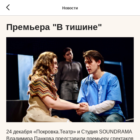
Новости
Премьера "В тишине"
24 декабря «Покровка.Театр» и Студия SOUNDRAMA
Владимира Панкова представили премьеру спектакля