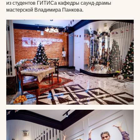
из студентов ГИТИСа кафедры саунд-драмы
мастерской Владимира Панкова.