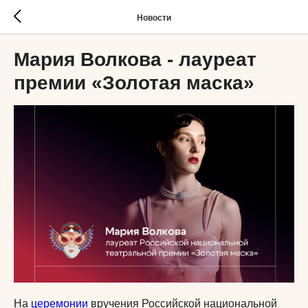
Новости
Мария Волкова - лауреат
премии «Золотая маска»
На
церемонии
вручения Российской национальной