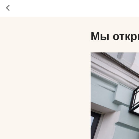
Мы откр