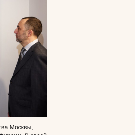
тва Москвы,