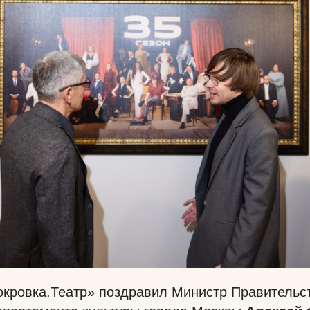
окровка.Театр» поздравил Министр Правительс