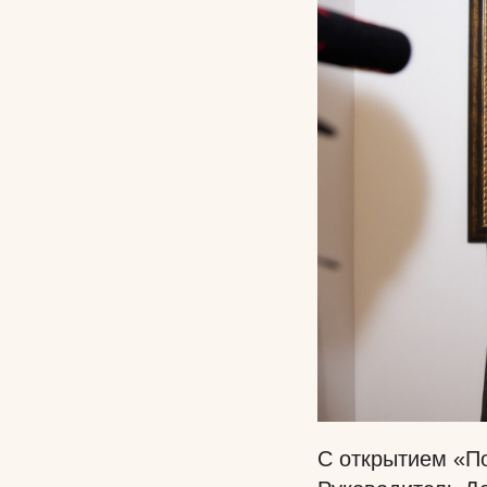
С открытием «П