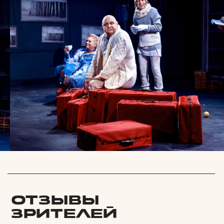
Официальный сайт Покровка.Театр @ 1991 —
2025