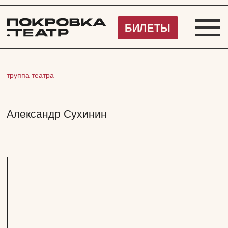
Покровка.Театр
БИЛЕТЫ
труппа театра
Александр Сухинин