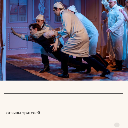
Официальный сайт Покровка.Театр @ 1991 —
2025