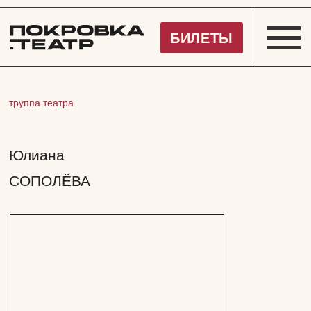
Покровка.Театр
БИЛЕТЫ
труппа театра
Юлиана
СОПОЛЁВА