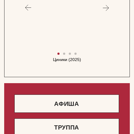
Циники (2025)