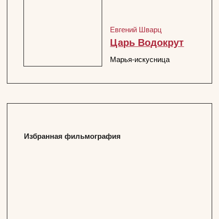
ПОДПИСАТЬСЯ НА НОВОСТИ
Официальный сайт Покровка.Театр
@ 1991 — 2026